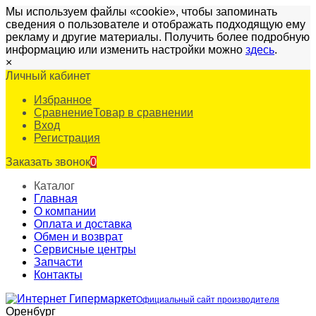
Мы используем файлы «cookie», чтобы запоминать
сведения о пользователе и отображать подходящую ему
рекламу и другие материалы. Получить более подробную
информацию или изменить настройки можно
здесь
.
×
Личный кабинет
Избранное
Сравнение
Товар в сравнении
Вход
Регистрация
Заказать звонок
0
Каталог
Главная
О компании
Оплата и доставка
Обмен и возврат
Сервисные центры
Запчасти
Контакты
Официальный сайт производителя
Оренбург