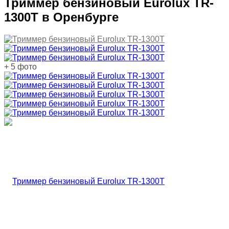
Триммер бензиновый Eurolux TR-
1300T в Оренбурге
+ 5 фото