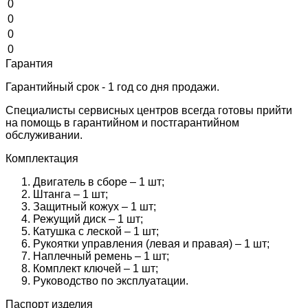
0
0
0
0
Гарантия
Гарантийный срок - 1 год со дня продажи.
Специалисты сервисных центров всегда готовы прийти
на помощь в гарантийном и постгарантийном
обслуживании.
Комплектация
Двигатель в сборе – 1 шт;
Штанга – 1 шт;
Защитный кожух – 1 шт;
Режущий диск – 1 шт;
Катушка с леской – 1 шт;
Рукоятки управления (левая и правая) – 1 шт;
Наплечный ремень – 1 шт;
Комплект ключей – 1 шт;
Руководство по эксплуатации.
Паспорт изделия