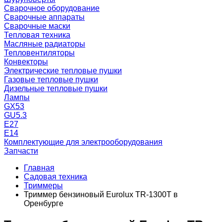
Сварочное оборудование
Сварочные аппараты
Сварочные маски
Тепловая техника
Масляные радиаторы
Тепловентиляторы
Конвекторы
Электрические тепловые пушки
Газовые тепловые пушки
Дизельные тепловые пушки
Лампы
GX53
GU5.3
Е27
Е14
Комплектующие для электрооборудования
Запчасти
Главная
Садовая техника
Триммеры
Триммер бензиновый Eurolux TR-1300T в
Оренбурге