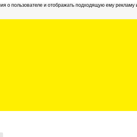
ия о пользователе и отображать подходящую ему рекламу 