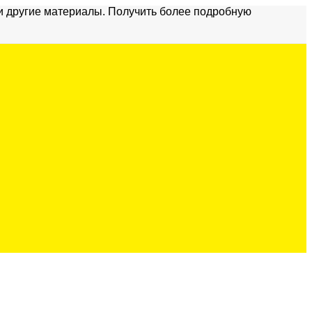
и другие материалы. Получить более подробную