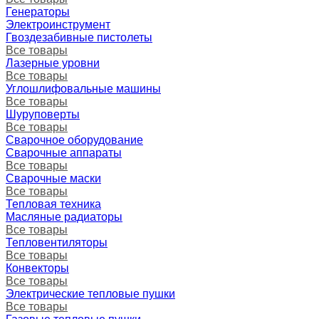
Генераторы
Электроинструмент
Гвоздезабивные пистолеты
Все товары
Лазерные уровни
Все товары
Углошлифовальные машины
Все товары
Шуруповерты
Все товары
Сварочное оборудование
Сварочные аппараты
Все товары
Сварочные маски
Все товары
Тепловая техника
Масляные радиаторы
Все товары
Тепловентиляторы
Все товары
Конвекторы
Все товары
Электрические тепловые пушки
Все товары