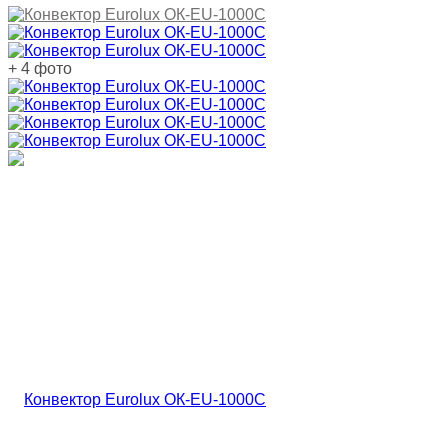
+ 4 фото