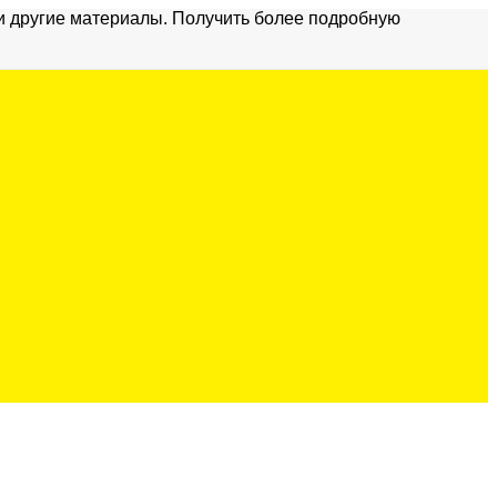
и другие материалы. Получить более подробную