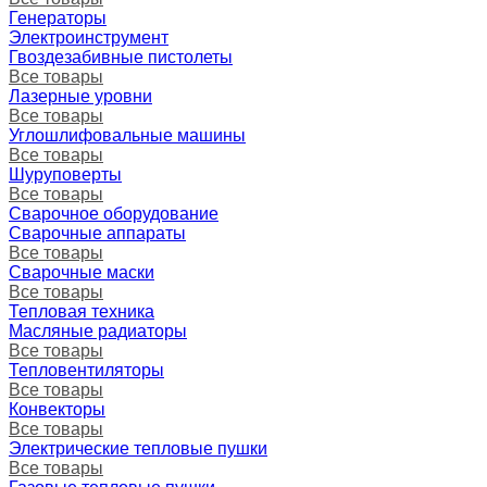
Генераторы
Электроинструмент
Гвоздезабивные пистолеты
Все товары
Лазерные уровни
Все товары
Углошлифовальные машины
Все товары
Шуруповерты
Все товары
Сварочное оборудование
Сварочные аппараты
Все товары
Сварочные маски
Все товары
Тепловая техника
Масляные радиаторы
Все товары
Тепловентиляторы
Все товары
Конвекторы
Все товары
Электрические тепловые пушки
Все товары