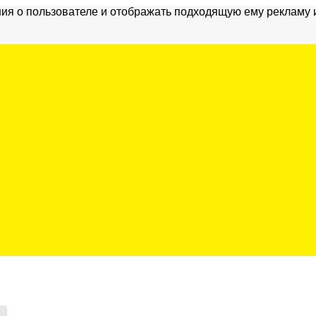
ия о пользователе и отображать подходящую ему рекламу 