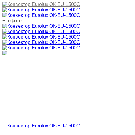
+ 5 фото