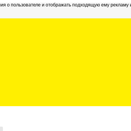
ия о пользователе и отображать подходящую ему рекламу 