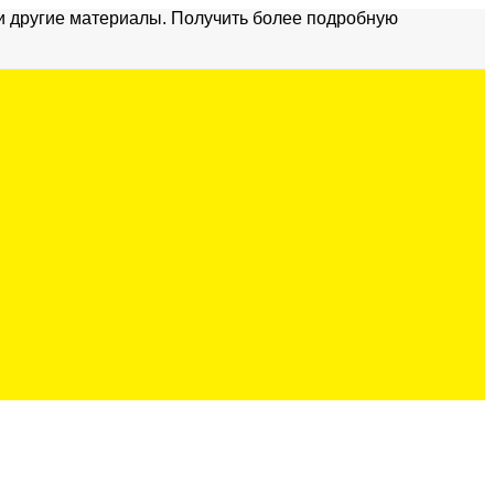
и другие материалы. Получить более подробную