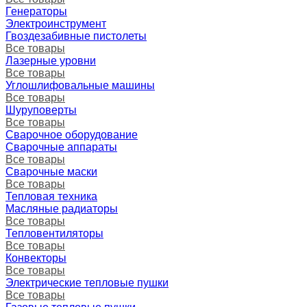
Генераторы
Электроинструмент
Гвоздезабивные пистолеты
Все товары
Лазерные уровни
Все товары
Углошлифовальные машины
Все товары
Шуруповерты
Все товары
Сварочное оборудование
Сварочные аппараты
Все товары
Сварочные маски
Все товары
Тепловая техника
Масляные радиаторы
Все товары
Тепловентиляторы
Все товары
Конвекторы
Все товары
Электрические тепловые пушки
Все товары