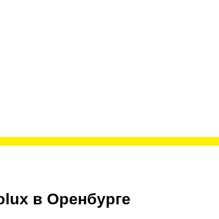
lux в Оренбурге