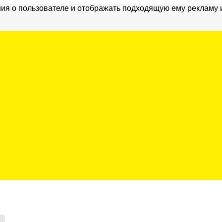
ия о пользователе и отображать подходящую ему рекламу 