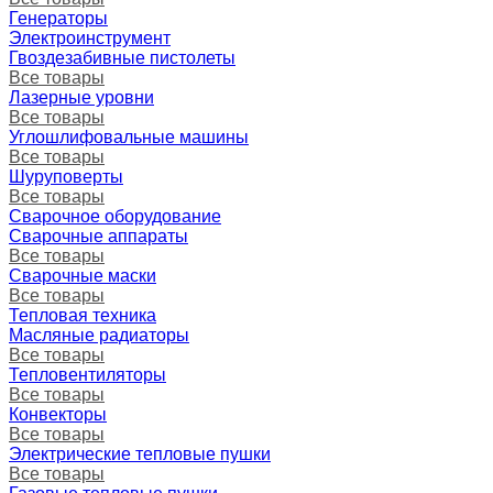
Генераторы
Электроинструмент
Гвоздезабивные пистолеты
Все товары
Лазерные уровни
Все товары
Углошлифовальные машины
Все товары
Шуруповерты
Все товары
Сварочное оборудование
Сварочные аппараты
Все товары
Сварочные маски
Все товары
Тепловая техника
Масляные радиаторы
Все товары
Тепловентиляторы
Все товары
Конвекторы
Все товары
Электрические тепловые пушки
Все товары