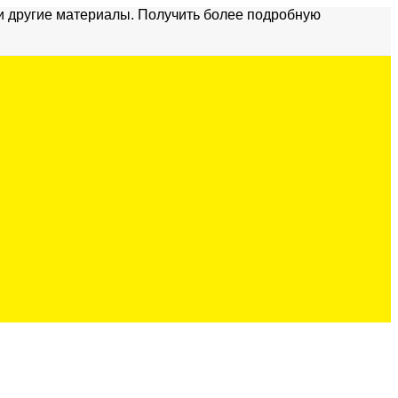
и другие материалы. Получить более подробную