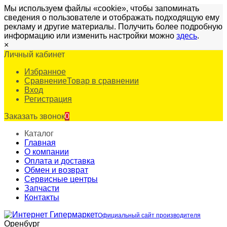
Мы используем файлы «cookie», чтобы запоминать
сведения о пользователе и отображать подходящую ему
рекламу и другие материалы. Получить более подробную
информацию или изменить настройки можно
здесь
.
×
Личный кабинет
Избранное
Сравнение
Товар в сравнении
Вход
Регистрация
Заказать звонок
0
Каталог
Главная
О компании
Оплата и доставка
Обмен и возврат
Сервисные центры
Запчасти
Контакты
Официальный сайт производителя
Оренбург