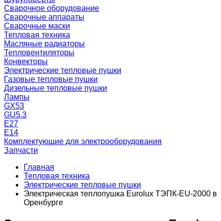
Сварочное оборудование
Сварочные аппараты
Сварочные маски
Тепловая техника
Масляные радиаторы
Тепловентиляторы
Конвекторы
Электрические тепловые пушки
Газовые тепловые пушки
Дизельные тепловые пушки
Лампы
GX53
GU5.3
Е27
Е14
Комплектующие для электрооборудования
Запчасти
Главная
Тепловая техника
Электрические тепловые пушки
Электрическая теплопушка Eurolux ТЭПК-EU-2000 в
Оренбурге