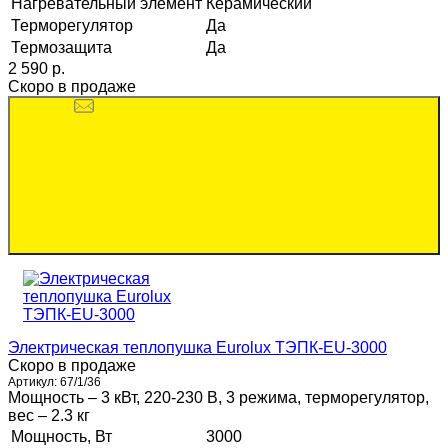
Нагревательный элемент
Керамический
Терморегулятор
Да
Термозащита
Да
2 590 p.
Скоро в продаже
Электрическая теплопушка Eurolux ТЭПК-EU-3000
Скоро в продаже
Артикул:
67/1/36
Мощность – 3 кВт, 220-230 В, 3 режима, терморегулятор,
вес – 2.3 кг
Мощность, Вт
3000