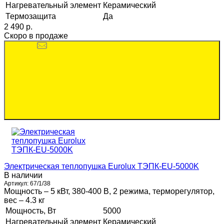
Нагревательный элемент
Керамический
Термозащита
Да
2 490 p.
Скоро в продаже
Электрическая теплопушка Eurolux ТЭПК-EU-5000K
В наличии
Артикул:
67/1/38
Мощность – 5 кВт, 380-400 В, 2 режима, терморегулятор,
вес – 4.3 кг
Мощность, Вт
5000
Нагревательный элемент
Керамический