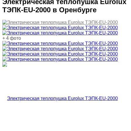
Электрическая теплопушка Eurolux
ТЭПК-EU-2000 в Оренбурге
+ 4 фото