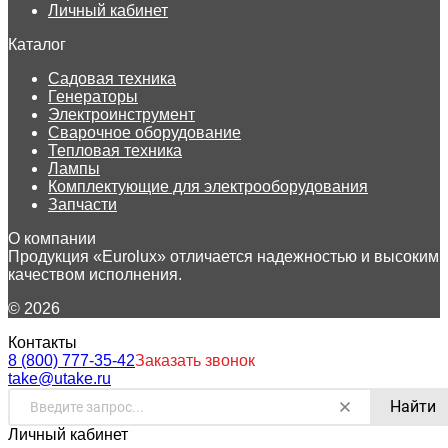
Личный кабинет
Каталог
Садовая техника
Генераторы
Электроинструмент
Сварочное оборудование
Тепловая техника
Лампы
Комплектующие для электрооборудования
Запчасти
О компании
Продукция «Eurolux» отличается надежностью и высоким
качеством исполнения.
© 2026
Контакты
8 (800) 777-35-42
Заказать звонок
take@utake.ru
Найти
Личный кабинет