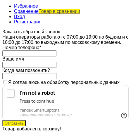
Избранное
Сравнение
Товар в сравнении
Вход
Регистрация
Заказать обратный звонок
Наши операторы работают с 07:00 до 19:00 по будням и с
10:00 до 17:00 по выходным по московскому времени.
Номер телефона*
Ваше имя
Когда вам позвонить?
Я соглашаюсь на обработку персональных данных
Товар добавлен в корзину!