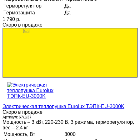
Терморегулятор
Да
Термозащита
Да
1 790 p.
Скоро в продаже
Электрическая теплопушка Eurolux ТЭПК-EU-3000K
Скоро в продаже
Артикул:
67/1/37
Мощность – 3 кВт, 220-230 В, 3 режима, терморегулятор,
вес – 2.4 кг
Мощность, Вт
3000