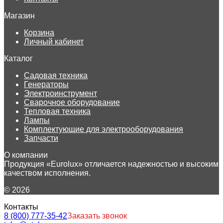
Магазин
Корзина
Личный кабинет
Каталог
Садовая техника
Генераторы
Электроинструмент
Сварочное оборудование
Тепловая техника
Лампы
Комплектующие для электрооборудования
Запчасти
О компании
Продукция «Eurolux» отличается надежностью и высоким
качеством исполнения.
© 2026
Контакты
8 (800) 777-35-42
Заказать звонок