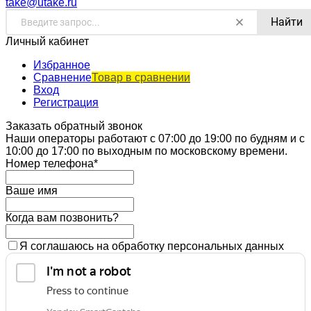
take@utake.ru
Найти
Личный кабинет
Избранное
Сравнение
Товар в сравнении
Вход
Регистрация
Заказать обратный звонок
Наши операторы работают с 07:00 до 19:00 по будням и с
10:00 до 17:00 по выходным по московскому времени.
Номер телефона*
Ваше имя
Когда вам позвонить?
Я соглашаюсь на обработку персональных данных