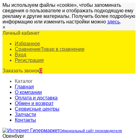
Мы используем файлы «cookie», чтобы запоминать
сведения о пользователе и отображать подходящую ему
рекламу и другие материалы. Получить более подробную
информацию или изменить настройки можно
здесь
.
×
Личный кабинет
Избранное
Сравнение
Товар в сравнении
Вход
Регистрация
Заказать звонок
0
Каталог
Главная
О компании
Оплата и доставка
Обмен и возврат
Сервисные центры
Запчасти
Контакты
Официальный сайт производителя
Оренбург