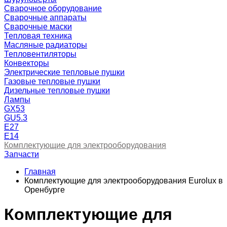
Сварочное оборудование
Сварочные аппараты
Сварочные маски
Тепловая техника
Масляные радиаторы
Тепловентиляторы
Конвекторы
Электрические тепловые пушки
Газовые тепловые пушки
Дизельные тепловые пушки
Лампы
GX53
GU5.3
Е27
Е14
Комплектующие для электрооборудования
Запчасти
Главная
Комплектующие для электрооборудования Eurolux в
Оренбурге
Комплектующие для