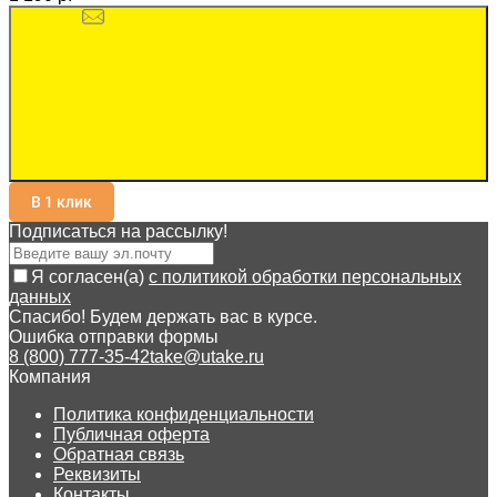
В 1 клик
Подписаться на рассылкy!
Я согласен(a)
с политикой обработки персональных
данных
Спасибо! Будем держать вас в курсе.
Ошибка отправки формы
8 (800) 777-35-42
take@utake.ru
Компания
Политика конфиденциальности
Публичная оферта
Обратная связь
Реквизиты
Контакты