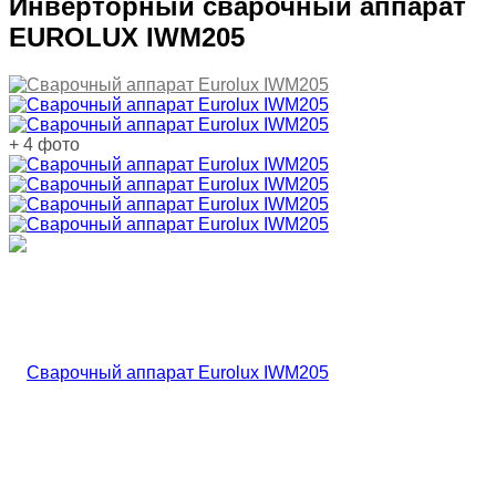
Инверторный сварочный аппарат
EUROLUX IWM205
+ 4 фото