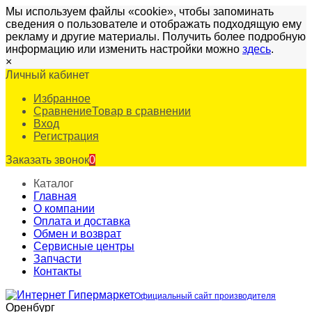
Мы используем файлы «cookie», чтобы запоминать
сведения о пользователе и отображать подходящую ему
рекламу и другие материалы. Получить более подробную
информацию или изменить настройки можно
здесь
.
×
Личный кабинет
Избранное
Сравнение
Товар в сравнении
Вход
Регистрация
Заказать звонок
0
Каталог
Главная
О компании
Оплата и доставка
Обмен и возврат
Сервисные центры
Запчасти
Контакты
Официальный сайт производителя
Оренбург