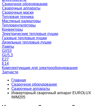
Сварочное оборудование
Сварочные аппараты
Сварочные маски
Тепловая техника
Масляные радиаторы
Тепловентиляторы
Конвекторы
Электрические тепловые пушки
Газовые тепловые пушки
Дизельные тепловые пушки
Лампы
GX53
GU5.3
Е27
Е14
Комплектующие для электрооборудования
Запчасти
Главная
Сварочное оборудование
Сварочные аппараты
Инверторный сварочный аппарат EUROLUX
IWM205