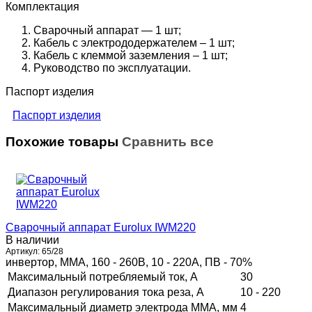
Комплектация
Сварочный аппарат — 1 шт;
Кабель с электрододержателем – 1 шт;
Кабель с клеммой заземления – 1 шт;
Руководство по эксплуатации.
Паспорт изделия
Паспорт изделия
Похожие товары
Сравнить все
Сварочный аппарат Eurolux IWM220
В наличии
Артикул:
65/28
инвертор, MMA, 160 - 260В, 10 - 220А, ПВ - 70%
Максимальный потребляемый ток, А
30
Диапазон регулирования тока реза, А
10 - 220
Максимальный диаметр электрода MMA, мм
4