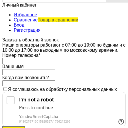
Личный кабинет
Избранное
Сравнение
Товар в сравнении
Вход
Регистрация
Заказать обратный звонок
Наши операторы работают с 07:00 до 19:00 по будням и с
10:00 до 17:00 по выходным по московскому времени.
Номер телефона*
Ваше имя
Когда вам позвонить?
Я соглашаюсь на обработку персональных данных