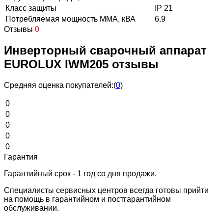
Класс защиты
IP 21
Потребляемая мощность ММА, кВА
6.9
Отзывы
0
Инверторный сварочный аппарат
EUROLUX IWM205 отзывы
Средняя оценка покупателей:
(
0
)
0
0
0
0
0
Гарантия
Гарантийный срок - 1 год со дня продажи.
Специалисты сервисных центров всегда готовы прийти
на помощь в гарантийном и постгарантийном
обслуживании.