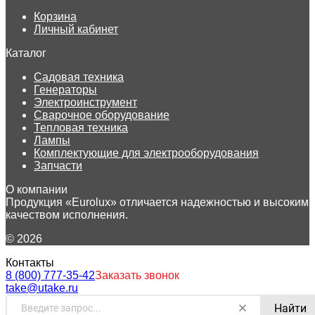
Корзина
Личный кабинет
Каталог
Садовая техника
Генераторы
Электроинструмент
Сварочное оборудование
Тепловая техника
Лампы
Комплектующие для электрооборудования
Запчасти
О компании
Продукция «Eurolux» отличается надежностью и высоким
качеством исполнения.
© 2026
Контакты
8 (800) 777-35-42
Заказать звонок
take@utake.ru
Найти