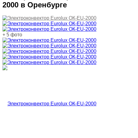
2000 в Оренбурге
+ 5 фото