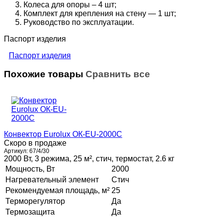
Колеса для опоры – 4 шт;
Комплект для крепления на стену — 1 шт;
Руководство по эксплуатации.
Паспорт изделия
Паспорт изделия
Похожие товары
Сравнить все
Конвектор Eurolux ОК-EU-2000C
Скоро в продаже
Артикул:
67/4/30
2000 Вт, 3 режима, 25 м², стич, термостат, 2.6 кг
Мощность, Вт
2000
Нагревательный элемент
Стич
Рекомендуемая площадь, м²
25
Терморегулятор
Да
Термозащита
Да