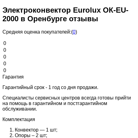
Электроконвектор Eurolux ОК-EU-
2000 в Оренбурге отзывы
Средняя оценка покупателей:
(
0
)
0
0
0
0
0
Гарантия
Гарантийный срок - 1 год со дня продажи.
Специалисты сервисных центров всегда готовы прийти
на помощь в гарантийном и постгарантийном
обслуживании.
Комплектация
Конвектор — 1 шт;
Опоры – 2 шт;