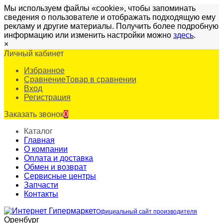
Мы используем файлы «cookie», чтобы запоминать
сведения о пользователе и отображать подходящую ему
рекламу и другие материалы. Получить более подробную
информацию или изменить настройки можно
здесь
.
×
Личный кабинет
Избранное
Сравнение
Товар в сравнении
Вход
Регистрация
Заказать звонок
0
Каталог
Главная
О компании
Оплата и доставка
Обмен и возврат
Сервисные центры
Запчасти
Контакты
Официальный сайт производителя
Оренбург