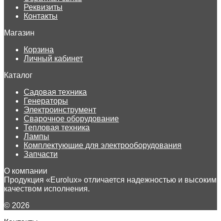
Реквизиты
Контакты
Магазин
Корзина
Личный кабинет
Каталог
Садовая техника
Генераторы
Электроинструмент
Сварочное оборудование
Тепловая техника
Лампы
Комплектующие для электрооборудования
Запчасти
О компании
Продукция «Eurolux» отличается надежностью и высоким
качеством исполнения.
© 2026