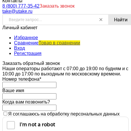
Контакты
8 (800) 777-35-42
Заказать звонок
take@utake.ru
Найти
Личный кабинет
Избранное
Сравнение
Товар в сравнении
Вход
Регистрация
Заказать обратный звонок
Наши операторы работают с 07:00 до 19:00 по будням и с
10:00 до 17:00 по выходным по московскому времени.
Номер телефона*
Ваше имя
Когда вам позвонить?
Я соглашаюсь на обработку персональных данных