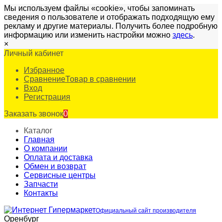
Мы используем файлы «cookie», чтобы запоминать
сведения о пользователе и отображать подходящую ему
рекламу и другие материалы. Получить более подробную
информацию или изменить настройки можно
здесь
.
×
Личный кабинет
Избранное
Сравнение
Товар в сравнении
Вход
Регистрация
Заказать звонок
0
Каталог
Главная
О компании
Оплата и доставка
Обмен и возврат
Сервисные центры
Запчасти
Контакты
Официальный сайт производителя
Оренбург