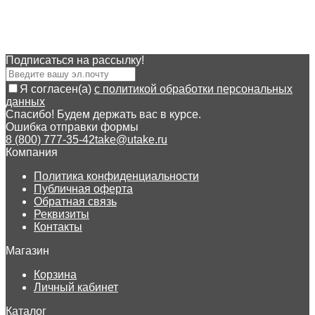
Подписаться на рассылкy!
Я согласен(a)
с политикой обработки персональных
данных
Спасибо! Будем держать вас в курсе.
Ошибка отправки формы
8 (800) 777-35-42
take@utake.ru
Компания
Политика конфиденциальности
Публичная оферта
Обратная связь
Реквизиты
Контакты
Магазин
Корзина
Личный кабинет
Каталог