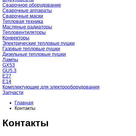
Сварочное оборудование
Сварочные аппараты
Сварочные маски
Тепловая техника
Масляные радиаторы
Тепловентиляторы
Конвекторы
Электрические тепловые пушки
Газовые тепловые пушки
Дизельные тепловые пушки
Лампы
GX53
GU5.3
Е27
Е14
Комплектующие для электрооборудования
Запчасти
Главная
Контакты
Контакты