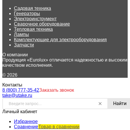
Садовая техника
Генераторы
Электроинструмент
Сварочное оборудование
Тепловая техника
Лампы
Комплектующие для электрооборудования
Запчасти
О компании
Продукция «Eurolux» отличается надежностью и высоким
качеством исполнения.
© 2026
Контакты
8 (800) 777-35-42
Заказать звонок
take@utake.ru
Найти
Личный кабинет
Избранное
Сравнение
Товар в сравнении