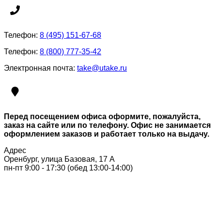
Телефон:
8 (495) 151-67-68
Телефон:
8 (800) 777-35-42
Электронная почта:
take@utake.ru
Перед посещением офиса оформите, пожалуйста,
заказ на сайте или по телефону. Офис не занимается
оформлением заказов и работает только на выдачу.
Адрес
Оренбург, улица Базовая, 17 А
пн-пт 9:00 - 17:30 (обед 13:00-14:00)